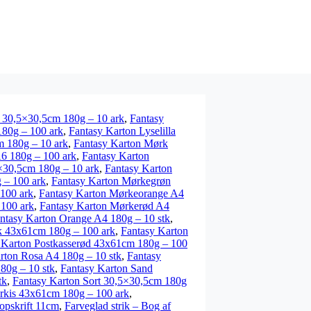
 30,5×30,5cm 180g – 10 ark
,
Fantasy
180g – 100 ark
,
Fantasy Karton Lyselilla
m 180g – 10 ark
,
Fantasy Karton Mørk
6 180g – 100 ark
,
Fantasy Karton
×30,5cm 180g – 10 ark
,
Fantasy Karton
 – 100 ark
,
Fantasy Karton Mørkegrøn
100 ark
,
Fantasy Karton Mørkeorange A4
100 ark
,
Fantasy Karton Mørkerød A4
ntasy Karton Orange A4 180g – 10 stk
,
k 43x61cm 180g – 100 ark
,
Fantasy Karton
 Karton Postkasserød 43x61cm 180g – 100
rton Rosa A4 180g – 10 stk
,
Fantasy
80g – 10 stk
,
Fantasy Karton Sand
tk
,
Fantasy Karton Sort 30,5×30,5cm 180g
rkis 43x61cm 180g – 100 ark
,
opskrift 11cm
,
Farveglad strik – Bog af