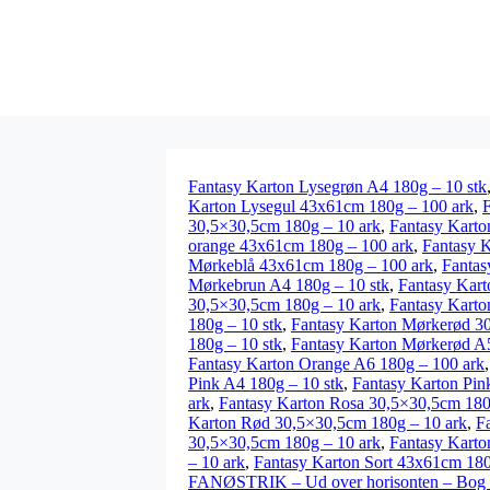
Fantasy Karton Lysegrøn A4 180g – 10 stk
Karton Lysegul 43x61cm 180g – 100 ark
,
F
30,5×30,5cm 180g – 10 ark
,
Fantasy Karton
orange 43x61cm 180g – 100 ark
,
Fantasy 
Mørkeblå 43x61cm 180g – 100 ark
,
Fantas
Mørkebrun A4 180g – 10 stk
,
Fantasy Kar
30,5×30,5cm 180g – 10 ark
,
Fantasy Karto
180g – 10 stk
,
Fantasy Karton Mørkerød 3
180g – 10 stk
,
Fantasy Karton Mørkerød A5
Fantasy Karton Orange A6 180g – 100 ark
Pink A4 180g – 10 stk
,
Fantasy Karton Pin
ark
,
Fantasy Karton Rosa 30,5×30,5cm 180
Karton Rød 30,5×30,5cm 180g – 10 ark
,
F
30,5×30,5cm 180g – 10 ark
,
Fantasy Karto
– 10 ark
,
Fantasy Karton Sort 43x61cm 180
FANØSTRIK – Ud over horisonten – Bog af