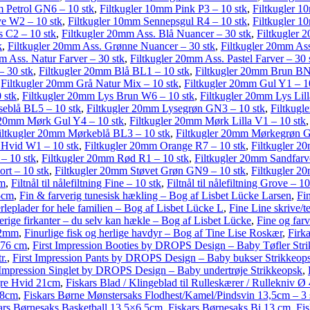
m Petrol GN6 – 10 stk
,
Filtkugler 10mm Pink P3 – 10 stk
,
Filtkugler 1
ve W2 – 10 stk
,
Filtkugler 10mm Sennepsgul R4 – 10 stk
,
Filtkugler 1
s C2 – 10 stk
,
Filtkugler 20mm Ass. Blå Nuancer – 30 stk
,
Filtkugler 2
k
,
Filtkugler 20mm Ass. Grønne Nuancer – 30 stk
,
Filtkugler 20mm Ass
m Ass. Natur Farver – 30 stk
,
Filtkugler 20mm Ass. Pastel Farver – 30 
– 30 stk
,
Filtkugler 20mm Blå BL1 – 10 stk
,
Filtkugler 20mm Brun BN
,
Filtkugler 20mm Grå Natur Mix – 10 stk
,
Filtkugler 20mm Gul Y1 – 1
 stk
,
Filtkugler 20mm Lys Brun W6 – 10 stk
,
Filtkugler 20mm Lys Lill
seblå BL5 – 10 stk
,
Filtkugler 20mm Lysegrøn GN3 – 10 stk
,
Filtkugl
 20mm Mørk Gul Y4 – 10 stk
,
Filtkugler 20mm Mørk Lilla V1 – 10 stk
iltkugler 20mm Mørkeblå BL3 – 10 stk
,
Filtkugler 20mm Mørkegrøn G
 Hvid W1 – 10 stk
,
Filtkugler 20mm Orange R7 – 10 stk
,
Filtkugler 2
– 10 stk
,
Filtkugler 20mm Rød R1 – 10 stk
,
Filtkugler 20mm Sandfarv
rt – 10 stk
,
Filtkugler 20mm Støvet Grøn GN9 – 10 stk
,
Filtkugler 2
cm
,
Filtnål til nålefiltning Fine – 10 stk
,
Filtnål til nålefiltning Grove – 10
x5cm
,
Fin & farverig tunesisk hækling – Bog af Lisbet Lücke Larsen
,
Fi
rleplader for hele familien – Bog af Lisbet Lücke L
,
Fine Line skrive/t
erige firkanter – du selv kan hækle – Bog af Lisbet Lücke
,
Fine og farv
12mm
,
Finurlige fisk og herlige havdyr – Bog af Tine Lise Roskær
,
Firka
×76 cm
,
First Impression Booties by DROPS Design – Baby Tøfler Stri
r.
,
First Impression Pants by DROPS Design – Baby bukser Strikkeopsk
 Impression Singlet by DROPS Design – Baby undertrøje Strikkeopsk
,
jre Hvid 21cm
,
Fiskars Blad / Klingeblad til Rulleskærer / Rullekniv 
18cm
,
Fiskars Børne Mønstersaks Flodhest/Kamel/Pindsvin 13,5cm – 3 
ars Børnesaks Basketball 13,5×6,5cm
,
Fiskars Børnesaks Bi 13 cm
,
Fi