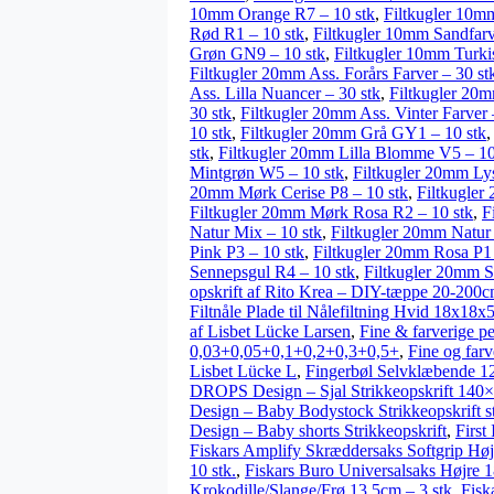
10mm Orange R7 – 10 stk
,
Filtkugler 10m
Rød R1 – 10 stk
,
Filtkugler 10mm Sandfar
Grøn GN9 – 10 stk
,
Filtkugler 10mm Turki
Filtkugler 20mm Ass. Forårs Farver – 30 st
Ass. Lilla Nuancer – 30 stk
,
Filtkugler 20m
30 stk
,
Filtkugler 20mm Ass. Vinter Farver 
10 stk
,
Filtkugler 20mm Grå GY1 – 10 stk
stk
,
Filtkugler 20mm Lilla Blomme V5 – 10
Mintgrøn W5 – 10 stk
,
Filtkugler 20mm Ly
20mm Mørk Cerise P8 – 10 stk
,
Filtkugler
Filtkugler 20mm Mørk Rosa R2 – 10 stk
,
F
Natur Mix – 10 stk
,
Filtkugler 20mm Natur
Pink P3 – 10 stk
,
Filtkugler 20mm Rosa P1 
Sennepsgul R4 – 10 stk
,
Filtkugler 20mm So
opskrift af Rito Krea – DIY-tæppe 20-200
Filtnåle Plade til Nålefiltning Hvid 18x18
af Lisbet Lücke Larsen
,
Fine & farverige pe
0,03+0,05+0,1+0,2+0,3+0,5+
,
Fine og farv
Lisbet Lücke L
,
Fingerbøl Selvklæbende 
DROPS Design – Sjal Strikkeopskrift 140
Design – Baby Bodystock Strikkeopskrift st
Design – Baby shorts Strikkeopskrift
,
First
Fiskars Amplify Skræddersaks Softgrip Hø
10 stk.
,
Fiskars Buro Universalsaks Højre 
Krokodille/Slange/Frø 13,5cm – 3 stk
,
Fisk