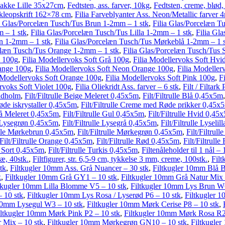
Pakke Lille 35x27cm
,
Fedtsten, ass. farver, 10kg
,
Fedtsten, creme, blød
kleopskrift 162×78 cm
,
Filia Farveblyanter Ass. Neon/Metallic farver 
a Glas/Porcelæn Tusch/Tus Brun 1-2mm – 1 stk
,
Filia Glas/Porcelæn T
 – 1 stk
,
Filia Glas/Porcelæn Tusch/Tus Lilla 1-2mm – 1 stk
,
Filia Gl
n 1-2mm – 1 stk
,
Filia Glas/Porcelæn Tusch/Tus Mørkeblå 1-2mm – 1 
elæn Tusch/Tus Orange 1-2mm – 1 stk
,
Filia Glas/Porcelæn Tusch/Tus 
n 100g
,
Filia Modellervoks Soft Grå 100g
,
Filia Modellervoks Soft Hvi
range 100g
,
Filia Modellervoks Soft Neon Orange 100g
,
Filia Modeller
 Modellervoks Soft Orange 100g
,
Filia Modellervoks Soft Pink 100g
,
F
rvoks Soft Violet 100g
,
Filia Oliekridt Ass. farver – 6 stk
,
Filt / Filtar
ndholm
,
Filt/Filtrulle Beige Meleret 0,45x5m
,
Filt/Filtrulle Blå 0,45x5m
øde iskrystaller 0,45x5m
,
Filt/Filtrulle Creme med Røde prikker 0,45x
Grå Meleret 0,45x5m
,
Filt/Filtrulle Gul 0,45x5m
,
Filt/Filtrulle Hvid 0,45
le Lysegrøn 0,45x5m
,
Filt/Filtrulle Lysegrå 0,45x5m
,
Filt/Filtrulle Lyseli
rulle Mørkebrun 0,45x5m
,
Filt/Filtrulle Mørkegrøn 0,45x5m
,
Filt/Filtru
Filt/Filtrulle Orange 0,45x5m
,
Filt/Filtrulle Rød 0,45x5m
,
Filt/Filtrul
le Sort 0,45x5m
,
Filt/Filtrulle Turkis 0,45x5m
,
Filtenåleholder til 1 nål – 
ræ, 40stk.
,
Filtfigurer, str. 6,5-9 cm, tykkelse 3 mm, creme, 100stk.
,
Filt
tk
,
Filtkugler 10mm Ass. Grå Nuancer – 30 stk
,
Filtkugler 10mm Blå B
k
,
Filtkugler 10mm Grå GY1 – 10 stk
,
Filtkugler 10mm Grå Natur Mix 
tkugler 10mm Lilla Blomme V5 – 10 stk
,
Filtkugler 10mm Lys Brun W6
 10 stk
,
Filtkugler 10mm Lys Rosa / Lyserød P6 – 10 stk
,
Filtkugler 
 10mm Lysegul W3 – 10 stk
,
Filtkugler 10mm Mørk Cerise P8 – 10 stk
,
iltkugler 10mm Mørk Pink P2 – 10 stk
,
Filtkugler 10mm Mørk Rosa R2
 Mix – 10 stk
,
Filtkugler 10mm Mørkegrøn GN10 – 10 stk
,
Filtkugle