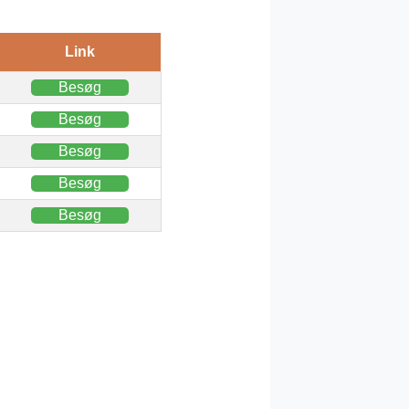
Link
Besøg
Besøg
Besøg
Besøg
Besøg