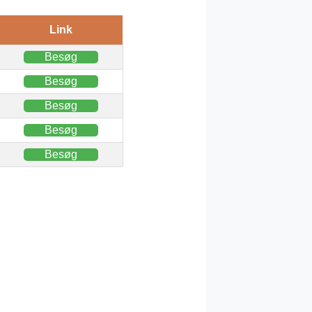
Link
Besøg
Besøg
Besøg
Besøg
Besøg