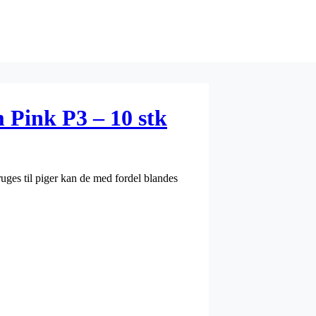
 Pink P3 – 10 stk
uges til piger kan de med fordel blandes