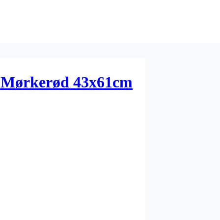
 Mørkerød 43x61cm