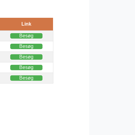
Link
Besøg
Besøg
Besøg
Besøg
Besøg