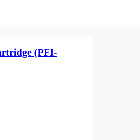
artridge (PFI-