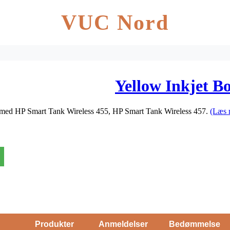
VUC Nord
Yellow Inkjet Bo
el med HP Smart Tank Wireless 455, HP Smart Tank Wireless 457.
(Læs 
Produkter
Anmeldelser
Bedømmelse