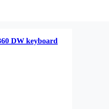
60 DW keyboard