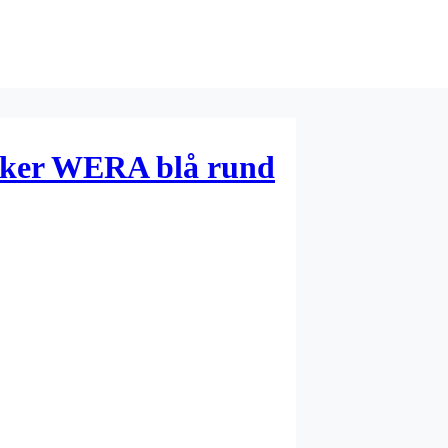
ker WERA blå rund