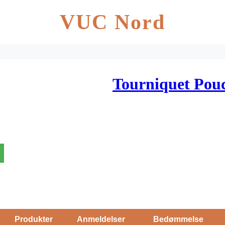
VUC Nord
Tourniquet Pou
Produkter
Anmeldelser
Bedømmelse