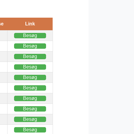
se
Link
Besøg
Besøg
Besøg
Besøg
Besøg
Besøg
Besøg
Besøg
Besøg
Besøg