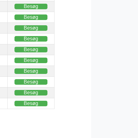
Besøg
Besøg
Besøg
Besøg
Besøg
Besøg
Besøg
Besøg
Besøg
Besøg