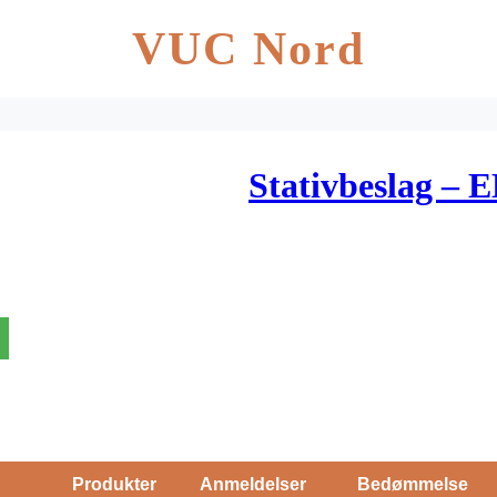
VUC Nord
Stativbeslag – 
Produkter
Anmeldelser
Bedømmelse