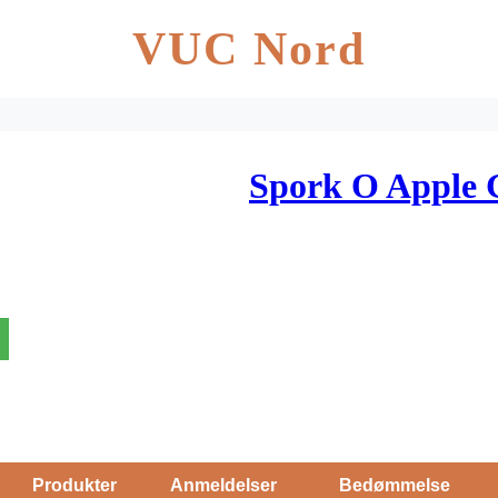
VUC Nord
Spork O Apple 
Produkter
Anmeldelser
Bedømmelse