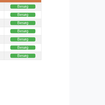
Besøg
Besøg
Besøg
Besøg
Besøg
Besøg
Besøg