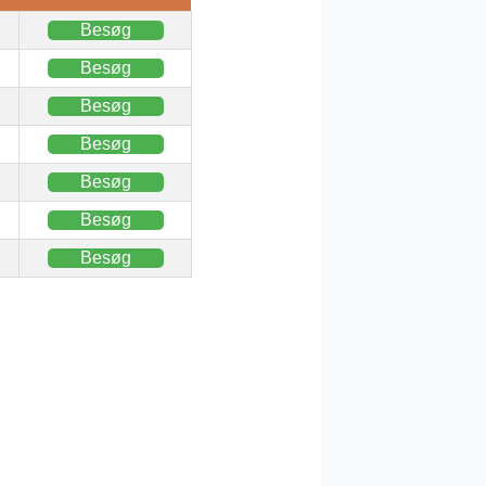
Besøg
Besøg
Besøg
Besøg
Besøg
Besøg
Besøg