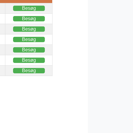
Besøg
Besøg
Besøg
Besøg
Besøg
Besøg
Besøg