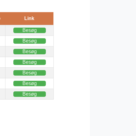
e
Link
Besøg
Besøg
Besøg
Besøg
Besøg
Besøg
Besøg