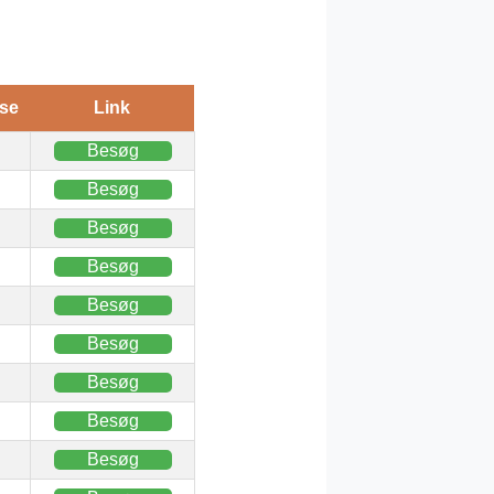
se
Link
Besøg
Besøg
Besøg
Besøg
Besøg
Besøg
Besøg
Besøg
Besøg