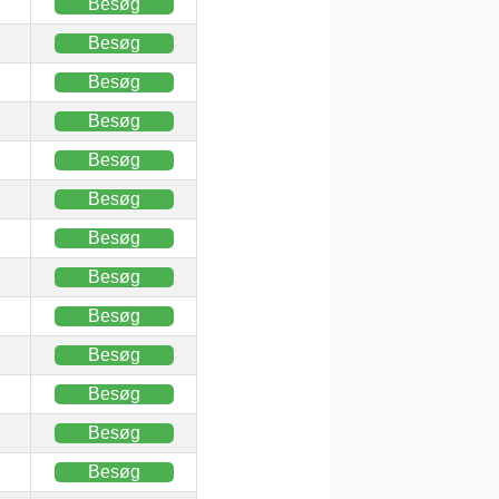
Besøg
Besøg
Besøg
Besøg
Besøg
Besøg
Besøg
Besøg
Besøg
Besøg
Besøg
Besøg
Besøg