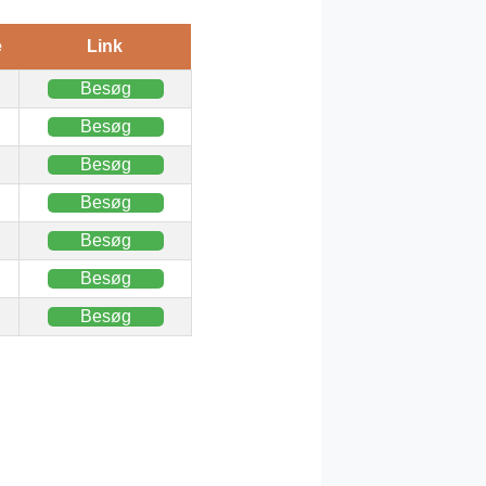
e
Link
Besøg
Besøg
Besøg
Besøg
Besøg
Besøg
Besøg