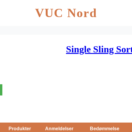
VUC Nord
Single Sling Sor
Produkter
Anmeldelser
Bedømmelse