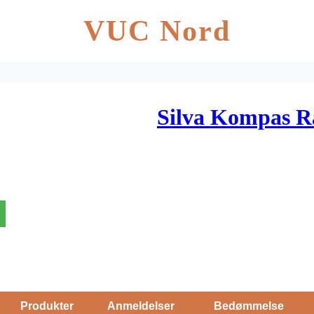
VUC Nord
Silva Kompas Ra
Produkter
Anmeldelser
Bedømmelse