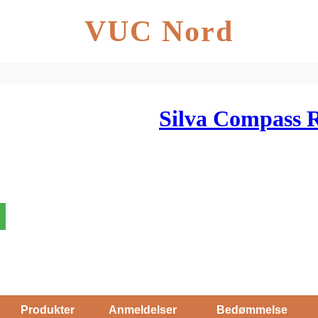
VUC Nord
Silva Compass 
Produkter
Anmeldelser
Bedømmelse