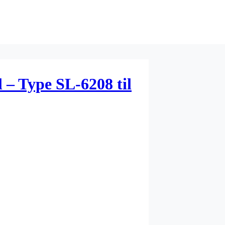
– Type SL-6208 til