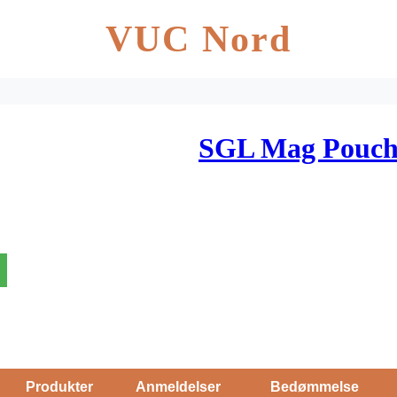
VUC Nord
SGL Mag Pouch
Produkter
Anmeldelser
Bedømmelse