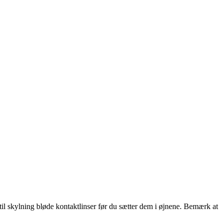
 til skylning bløde kontaktlinser før du sætter dem i øjnene. Bemærk at