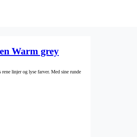
en Warm grey
 rene linjer og lyse farver. Med sine runde