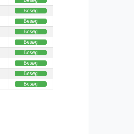
Besøg
Besøg
Besøg
Besøg
Besøg
Besøg
Besøg
Besøg
Besøg