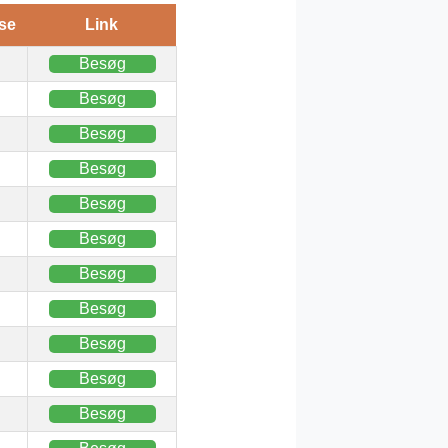
se
Link
Besøg
Besøg
Besøg
Besøg
Besøg
Besøg
Besøg
Besøg
Besøg
Besøg
Besøg