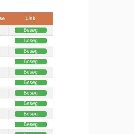
se
Link
Besøg
Besøg
Besøg
Besøg
Besøg
Besøg
Besøg
Besøg
Besøg
Besøg