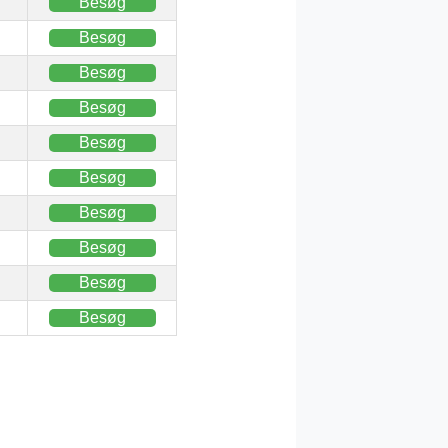
Besøg
Besøg
Besøg
Besøg
Besøg
Besøg
Besøg
Besøg
Besøg
Besøg