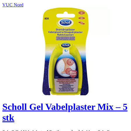
VUC Nord
Scholl Gel Vabelplaster Mix – 5
stk