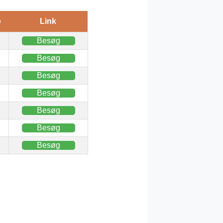
e
Link
Besøg
Besøg
Besøg
Besøg
Besøg
Besøg
Besøg