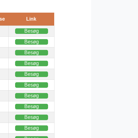
se
Link
Besøg
Besøg
Besøg
Besøg
Besøg
Besøg
Besøg
Besøg
Besøg
Besøg