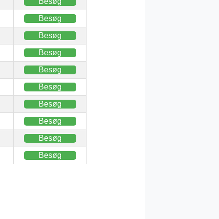
Besøg
Besøg
Besøg
Besøg
Besøg
Besøg
Besøg
Besøg
Besøg
Besøg