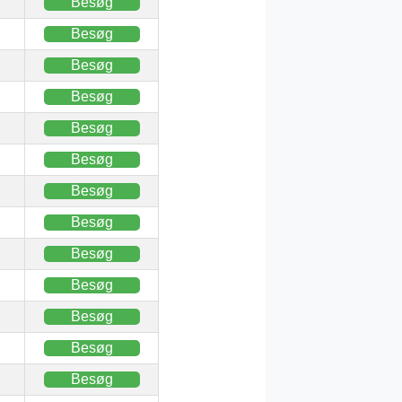
Besøg
Besøg
Besøg
Besøg
Besøg
Besøg
Besøg
Besøg
Besøg
Besøg
Besøg
Besøg
Besøg