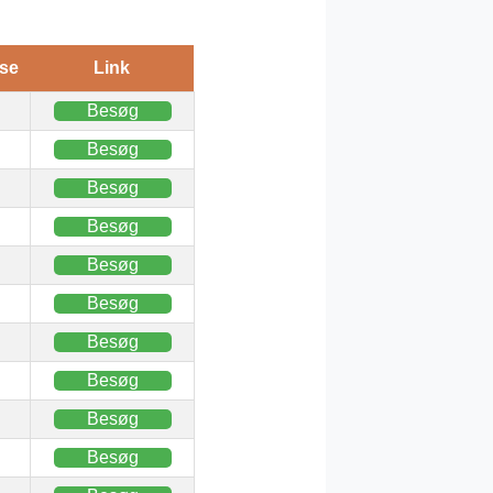
se
Link
Besøg
Besøg
Besøg
Besøg
Besøg
Besøg
Besøg
Besøg
Besøg
Besøg