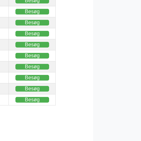
Besøg
Besøg
Besøg
Besøg
Besøg
Besøg
Besøg
Besøg
Besøg
Besøg