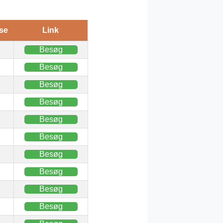
se
Link
Besøg
Besøg
Besøg
Besøg
Besøg
Besøg
Besøg
Besøg
Besøg
Besøg