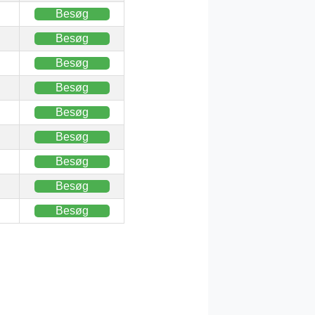
Besøg
Besøg
Besøg
Besøg
Besøg
Besøg
Besøg
Besøg
Besøg