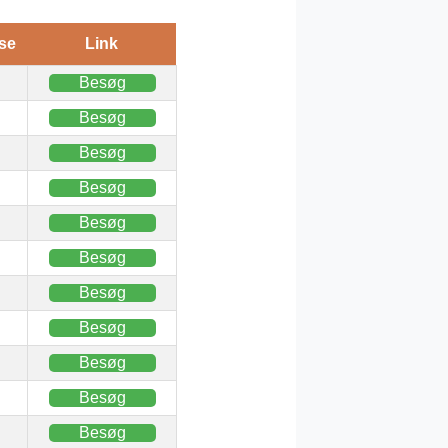
se
Link
Besøg
Besøg
Besøg
Besøg
Besøg
Besøg
Besøg
Besøg
Besøg
Besøg
Besøg