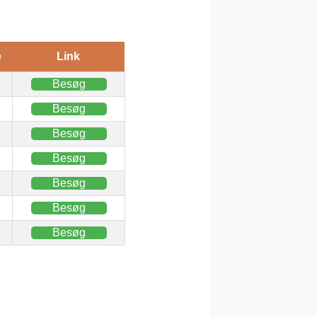
e
Link
Besøg
Besøg
Besøg
Besøg
Besøg
Besøg
Besøg