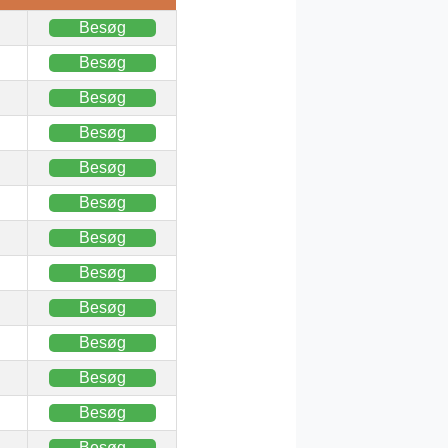
Besøg
Besøg
Besøg
Besøg
Besøg
Besøg
Besøg
Besøg
Besøg
Besøg
Besøg
Besøg
Besøg