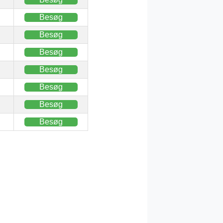
Besøg
Besøg
Besøg
Besøg
Besøg
Besøg
Besøg