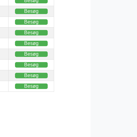
Besøg
Besøg
Besøg
Besøg
Besøg
Besøg
Besøg
Besøg
Besøg