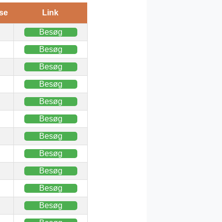
se
Link
Besøg
Besøg
Besøg
Besøg
Besøg
Besøg
Besøg
Besøg
Besøg
Besøg
Besøg