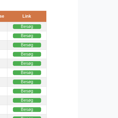
se
Link
Besøg
Besøg
Besøg
Besøg
Besøg
Besøg
Besøg
Besøg
Besøg
Besøg