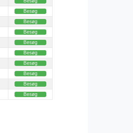
Besøg
Besøg
Besøg
Besøg
Besøg
Besøg
Besøg
Besøg
Besøg
Besøg