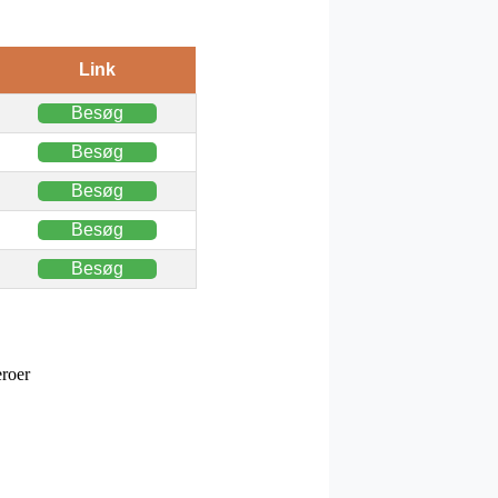
Link
Besøg
Besøg
Besøg
Besøg
Besøg
eroer