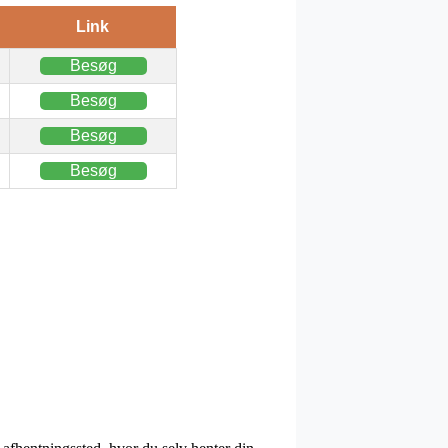
Link
Besøg
Besøg
Besøg
Besøg