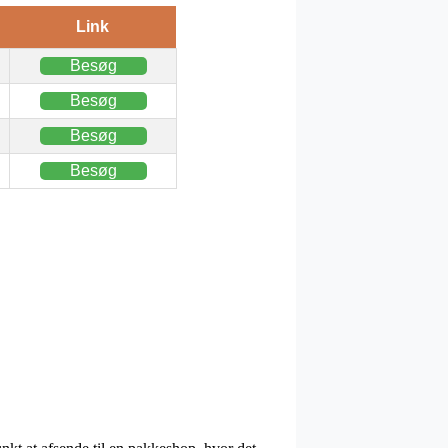
Link
Besøg
Besøg
Besøg
Besøg