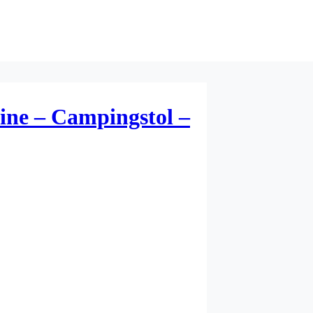
ine – Campingstol –