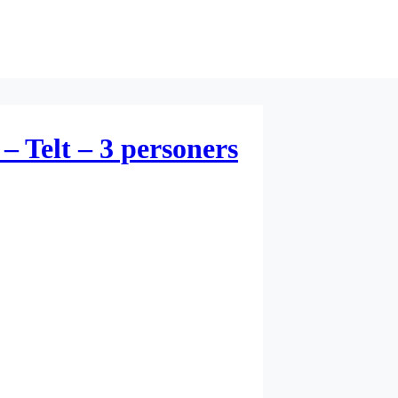
– Telt – 3 personers