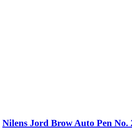
Nilens Jord Brow Auto Pen No.