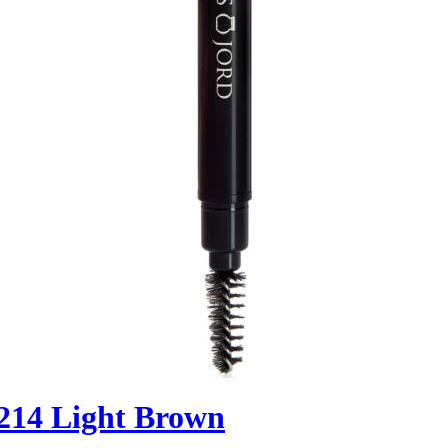
 214 Light Brown