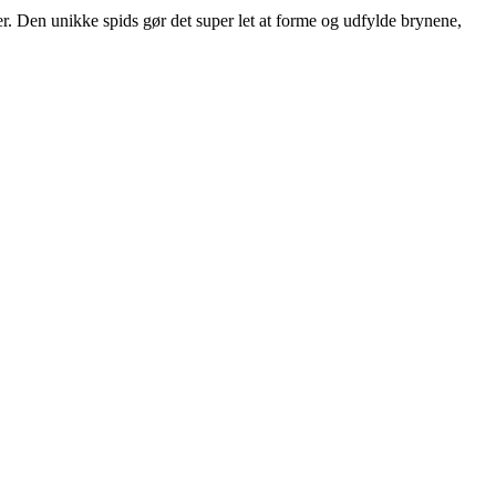
. Den unikke spids gør det super let at forme og udfylde brynene,