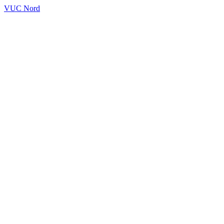
VUC Nord