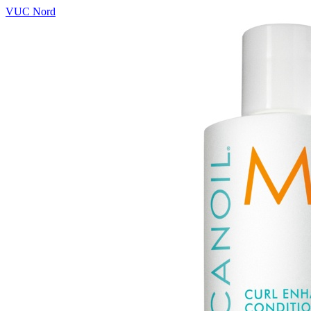
VUC Nord