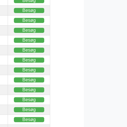
Besøg
Besøg
Besøg
Besøg
Besøg
Besøg
Besøg
Besøg
Besøg
Besøg
Besøg
Besøg
Besøg