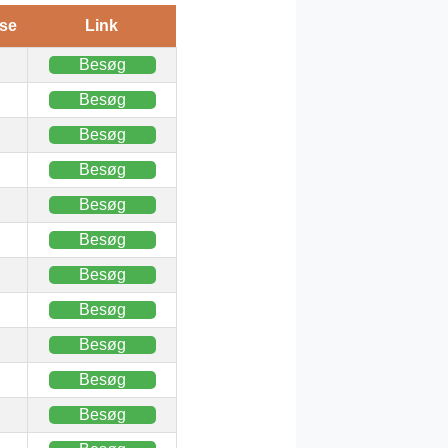
se
Link
Besøg
Besøg
Besøg
Besøg
Besøg
Besøg
Besøg
Besøg
Besøg
Besøg
Besøg