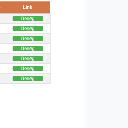
e
Link
Besøg
Besøg
Besøg
Besøg
Besøg
Besøg
Besøg