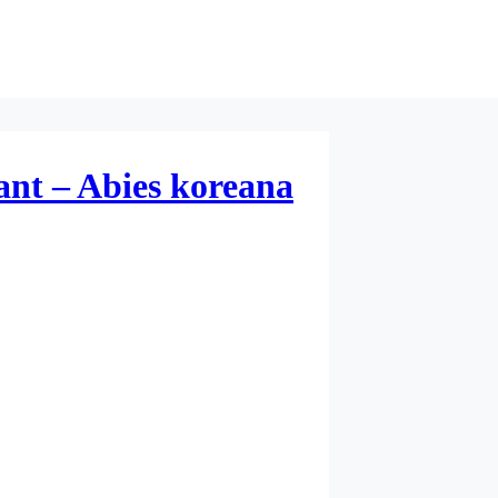
ant – Abies koreana