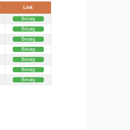
e
Link
Besøg
Besøg
Besøg
Besøg
Besøg
Besøg
Besøg