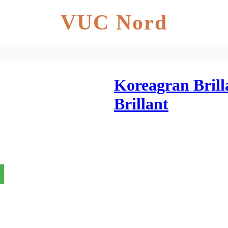
VUC Nord
Koreagran Brill
Brillant