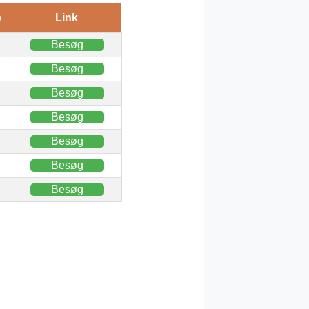
e
Link
Besøg
Besøg
Besøg
Besøg
Besøg
Besøg
Besøg