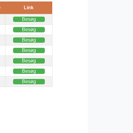
e
Link
Besøg
Besøg
Besøg
Besøg
Besøg
Besøg
Besøg