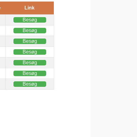
e
Link
Besøg
Besøg
Besøg
Besøg
Besøg
Besøg
Besøg